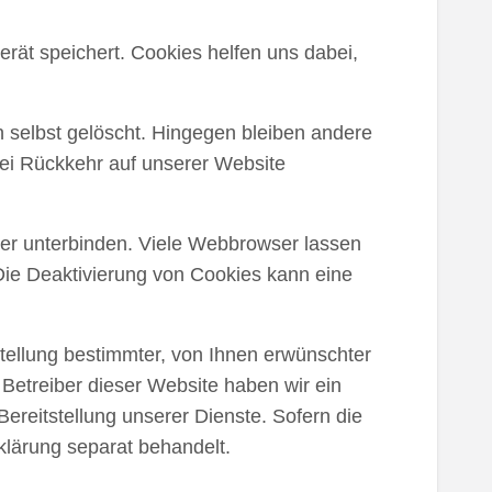
rät speichert. Cookies helfen uns dabei,
 selbst gelöscht. Hingegen bleiben andere
bei Rückkehr auf unserer Website
r unterbinden. Viele Webbrowser lassen
Die Deaktivierung von Cookies kann eine
tellung bestimmter, von Ihnen erwünschter
 Betreiber dieser Website haben wir ein
ereitstellung unserer Dienste. Sofern die
klärung separat behandelt.