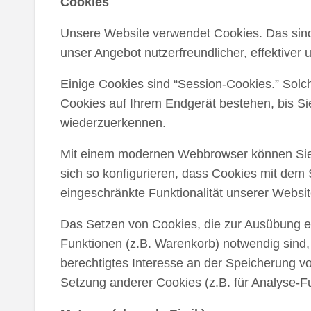
Cookies
Unsere Website verwendet Cookies. Das sind 
unser Angebot nutzerfreundlicher, effektiver
Einige Cookies sind “Session-Cookies.” Solc
Cookies auf Ihrem Endgerät bestehen, bis Si
wiederzuerkennen.
Mit einem modernen Webbrowser können Sie 
sich so konfigurieren, dass Cookies mit dem
eingeschränkte Funktionalität unserer Websi
Das Setzen von Cookies, die zur Ausübung e
Funktionen (z.B. Warenkorb) notwendig sind, e
berechtigtes Interesse an der Speicherung vo
Setzung anderer Cookies (z.B. für Analyse-Fu