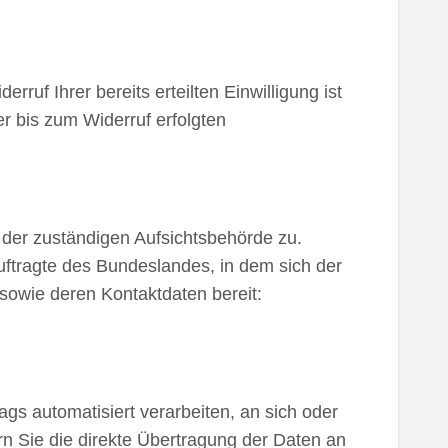
ruf Ihrer bereits erteilten Einwilligung ist
er bis zum Widerruf erfolgten
 der zuständigen Aufsichtsbehörde zu.
ftragte des Bundeslandes, in dem sich der
 sowie deren Kontaktdaten bereit:
ags automatisiert verarbeiten, an sich oder
rn Sie die direkte Übertragung der Daten an