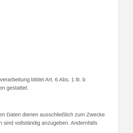
rbeitung bildet Art. 6 Abs. 1 lit. b
n gestattet.
lten Daten dienen ausschließlich zum Zwecke
n sind vollständig anzugeben. Andernfalls