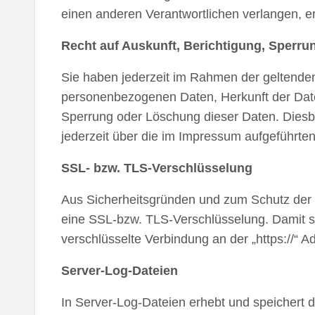
einen anderen Verantwortlichen verlangen, erf
Recht auf Auskunft, Berichtigung, Sperr
Sie haben jederzeit im Rahmen der geltenden
personenbezogenen Daten, Herkunft der Date
Sperrung oder Löschung dieser Daten. Dies
jederzeit über die im Impressum aufgeführte
SSL- bzw. TLS-Verschlüsselung
Aus Sicherheitsgründen und zum Schutz der Üb
eine SSL-bzw. TLS-Verschlüsselung. Damit sin
verschlüsselte Verbindung an der „https://“ 
Server-Log-Dateien
In Server-Log-Dateien erhebt und speichert d