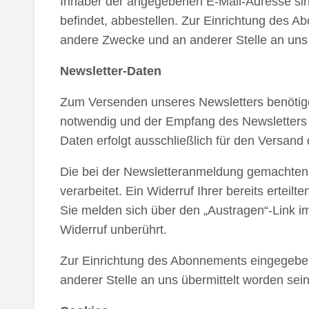
Inhaber der angegebenen E-Mail-Adresse sind
befindet, abbestellen. Zur Einrichtung des 
andere Zwecke und an anderer Stelle an uns ü
Newsletter-Daten
Zum Versenden unseres Newsletters benötigen
notwendig und der Empfang des Newsletters i
Daten erfolgt ausschließlich für den Versand
Die bei der Newsletteranmeldung gemachten D
verarbeitet. Ein Widerruf Ihrer bereits erteil
Sie melden sich über den „Austragen“-Link i
Widerruf unberührt.
Zur Einrichtung des Abonnements eingegeben
anderer Stelle an uns übermittelt worden sein