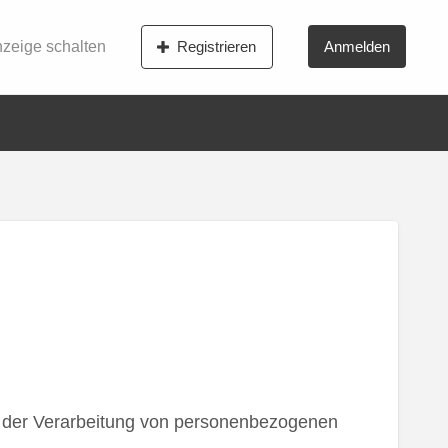
zeige schalten
Registrieren
Anmelden
el der Verarbeitung von personenbezogenen