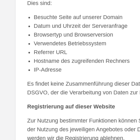
Dies sind:
Besuchte Seite auf unserer Domain
Datum und Uhrzeit der Serveranfrage
Browsertyp und Browserversion
Verwendetes Betriebssystem
Referrer URL
Hostname des zugreifenden Rechners
IP-Adresse
Es findet keine Zusammenführung dieser Daten
DSGVO, der die Verarbeitung von Daten zur E
Registrierung auf dieser Website
Zur Nutzung bestimmter Funktionen können Si
der Nutzung des jeweiligen Angebotes oder Di
werden wir die Registrierung ablehnen.