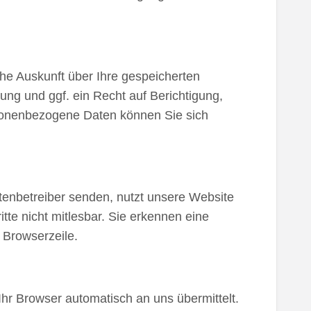
he Auskunft über Ihre gespeicherten
g und ggf. ein Recht auf Berichtigung,
sonenbezogene Daten können Sie sich
itenbetreiber senden, nutzt unsere Website
tte nicht mitlesbar. Sie erkennen eine
 Browserzeile.
Ihr Browser automatisch an uns übermittelt.