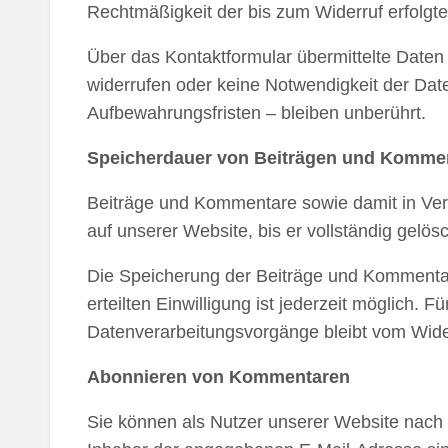
Rechtmäßigkeit der bis zum Widerruf erfolgt
Über das Kontaktformular übermittelte Daten 
widerrufen oder keine Notwendigkeit der Da
Aufbewahrungsfristen – bleiben unberührt.
Speicherdauer von Beiträgen und Komme
Beiträge und Kommentare sowie damit in Verb
auf unserer Website, bis er vollständig gelö
Die Speicherung der Beiträge und Kommentare e
erteilten Einwilligung ist jederzeit möglich. 
Datenverarbeitungsvorgänge bleibt vom Wider
Abonnieren von Kommentaren
Sie können als Nutzer unserer Website nach 