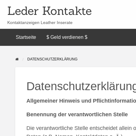
Leder Kontakte
Kontaktanzeigen Leather Inserate
Startseite
$ Geld verdienen $
DATENSCHUTZERKLÄRUNG
Datenschutzerklärun
Allgemeiner Hinweis und Pflichtinformati
Benennung der verantwortlichen Stelle
Die verantwortliche Stelle entscheidet alle