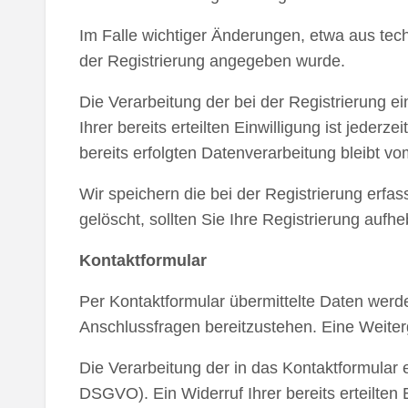
Im Falle wichtiger Änderungen, etwa aus tech
der Registrierung angegeben wurde.
Die Verarbeitung der bei der Registrierung ei
Ihrer bereits erteilten Einwilligung ist jeder
bereits erfolgten Datenverarbeitung bleibt vo
Wir speichern die bei der Registrierung erfa
gelöscht, sollten Sie Ihre Registrierung auf
Kontaktformular
Per Kontaktformular übermittelte Daten werde
Anschlussfragen bereitzustehen. Eine Weiterga
Die Verarbeitung der in das Kontaktformular e
DSGVO). Ein Widerruf Ihrer bereits erteilten E